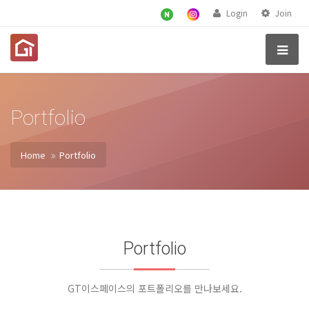
Login
Join
Portfolio
Home
Portfolio
Portfolio
GT이스페이스의 포트폴리오를 만나보세요.