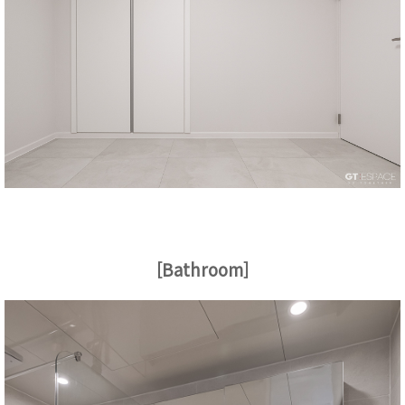
[Bathroom]