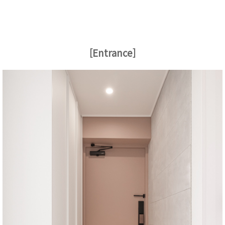
[Entrance]