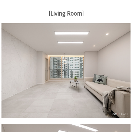
[Living Room]