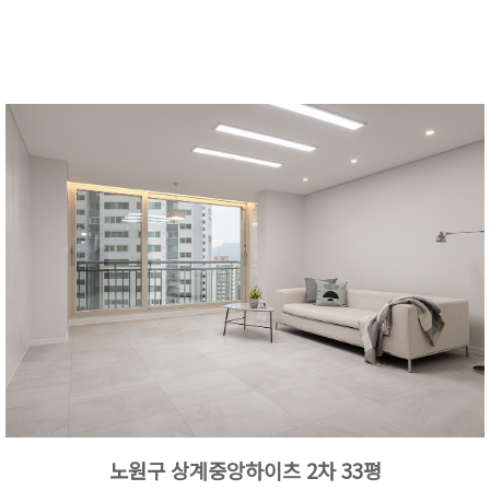
노원구 상계중앙하이츠 2차 33평