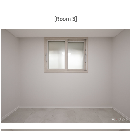
[Room 3]