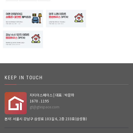
KEEP IN TOUCH
지티이스페이스 | 대표 : 박문하
1670 . 1195
gt@gtespace.com
본사: 서울시 강남구 삼성로 103길 6, 2층 233호(삼성동)