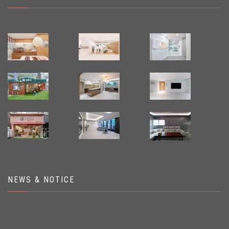
NEWS & NOTICE