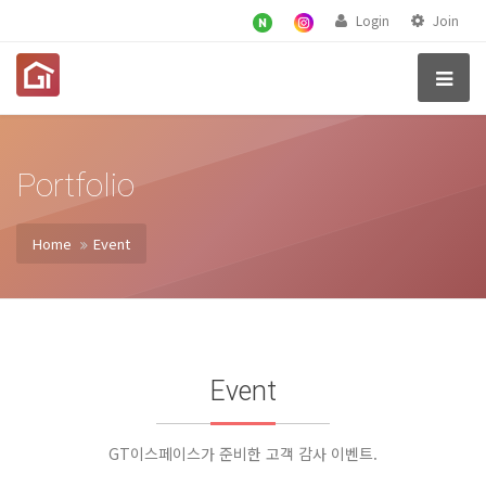
Login
Join
Portfolio
Home
Event
Event
GT이스페이스가 준비한 고객 감사 이벤트.