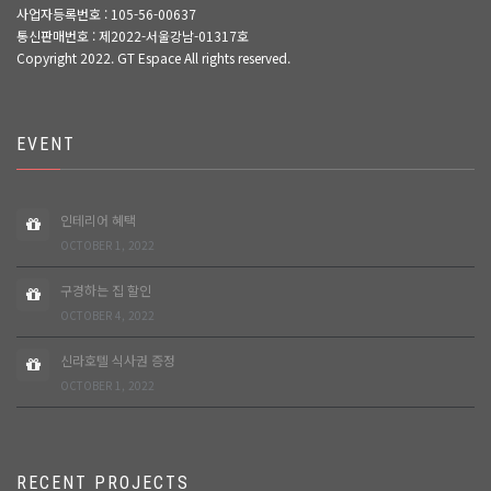
사업자등록번호 : 105-56-00637
통신판매번호 : 제2022-서울강남-01317호
Copyright 2022. GT Espace All rights reserved.
EVENT
인테리어 혜택
OCTOBER 1, 2022
구경하는 집 할인
OCTOBER 4, 2022
신라호텔 식사권 증정
OCTOBER 1, 2022
RECENT PROJECTS