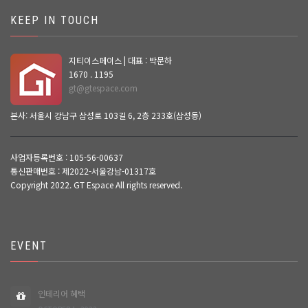
KEEP IN TOUCH
지티이스페이스 | 대표 : 박문하
1670 . 1195
gt@gtespace.com
본사: 서울시 강남구 삼성로 103길 6, 2층 233호(삼성동)
사업자등록번호 : 105-56-00637
통신판매번호 : 제2022-서울강남-01317호
Copyright 2022. GT Espace All rights reserved.
EVENT
인테리어 혜택