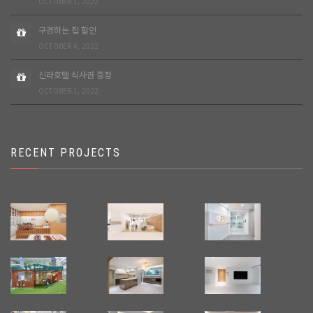
OCTOBER 1, 2022
구경하는 집 할인
OCTOBER 4, 2022
신라호텔 식사권 증정
OCTOBER 1, 2022
RECENT PROJECTS