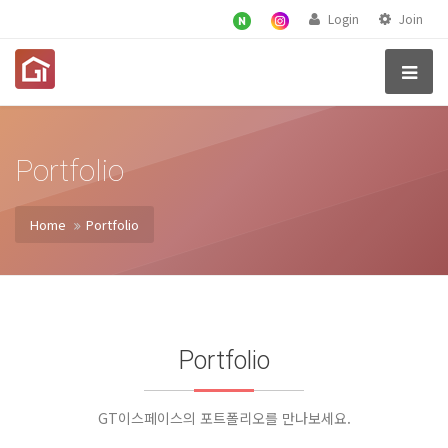
Login
Join
Portfolio
Home
Portfolio
Portfolio
GT이스페이스의 포트폴리오를 만나보세요.