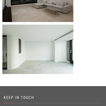
KEEP IN TOUCH