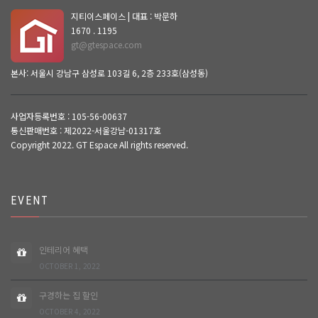
지티이스페이스 | 대표 : 박문하
1670 . 1195
gt@gtespace.com
본사: 서울시 강남구 삼성로 103길 6, 2층 233호(삼성동)
사업자등록번호 : 105-56-00637
통신판매번호 : 제2022-서울강남-01317호
Copyright 2022. GT Espace All rights reserved.
EVENT
인테리어 혜택
OCTOBER 1, 2022
구경하는 집 할인
OCTOBER 4, 2022