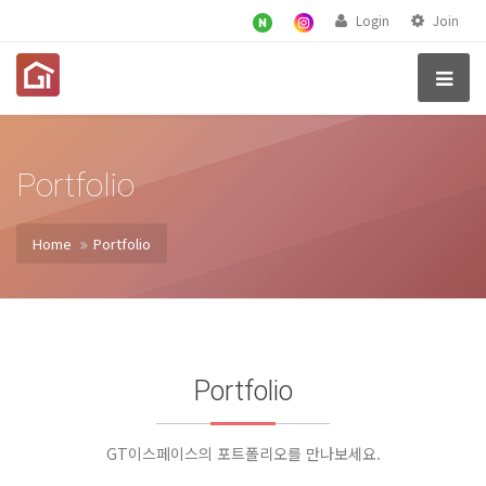
Login
Join
Portfolio
Home
Portfolio
Portfolio
GT이스페이스의 포트폴리오를 만나보세요.