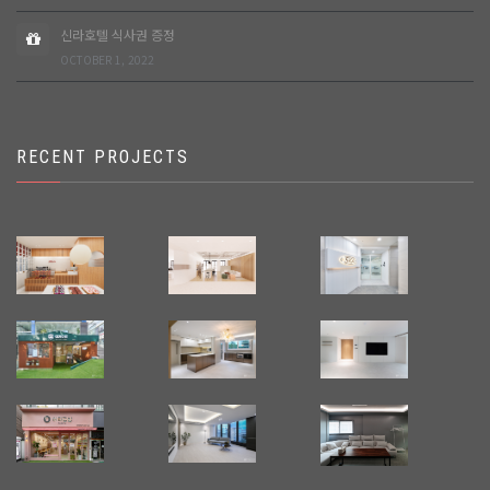
신라호텔 식사권 증정
OCTOBER 1, 2022
RECENT PROJECTS